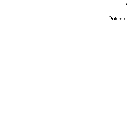
Datum u