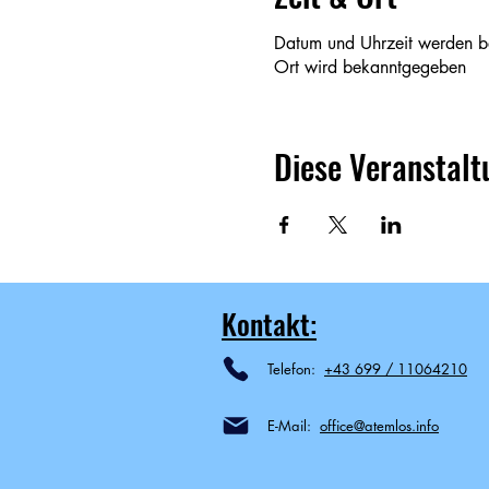
Datum und Uhrzeit werden 
Ort wird bekanntgegeben
Diese Veranstalt
Kontakt:
Telefon:
+43 699 / 11064210
E-Mail:
office@atemlos.info