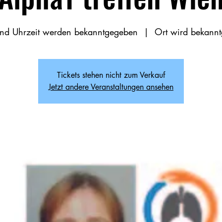
nd Uhrzeit werden bekanntgegeben
  |  
Ort wird bekann
Tickets stehen nicht zum Verkauf
Jetzt andere Veranstaltungen ansehen