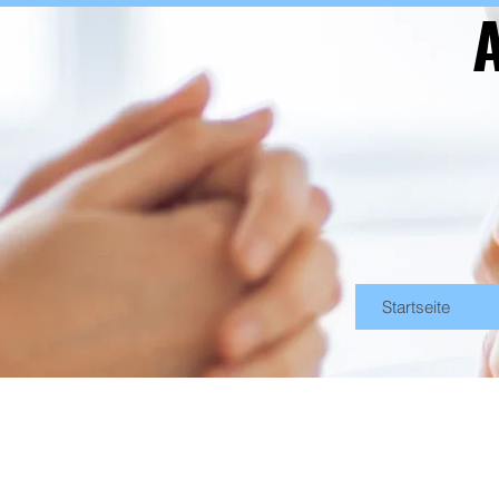
A
Startseite