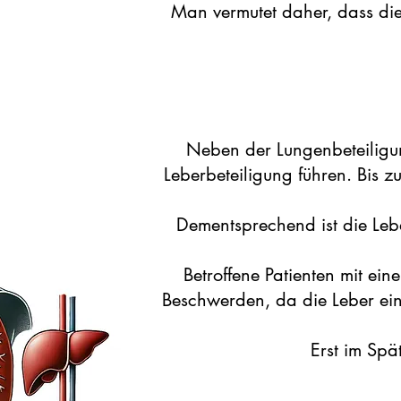
Man vermutet daher, dass die 
Neben der Lungenbeteiligu
Leberbeteiligung führen. Bis 
Dementsprechend ist die Lebe
Betroffene Patienten mit ei
Beschwerden, da die Leber ein
Erst im Spä