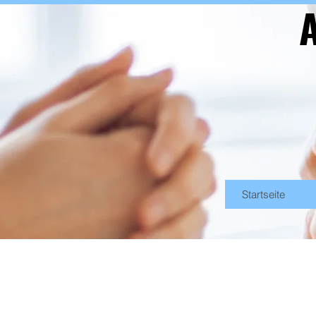
A
Startseite