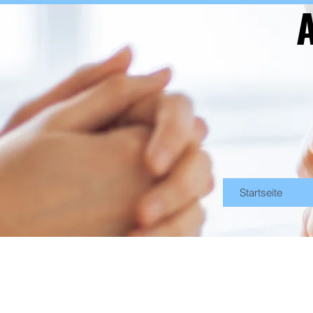
A
Startseite