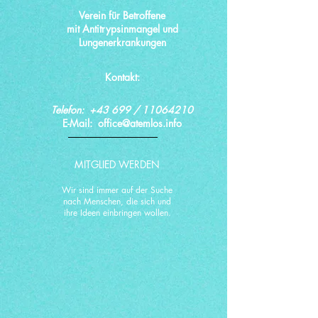
Verein für Betroffene
mit Antitrypsinmangel und
Lungenerkrankungen
Kontakt:
Telefon: +43 699 /
11064210
E-Mail:
office@atemlos.info
MITGLIED WERDEN
Wir sind immer auf der Suche
nach Menschen, die sich und
ihre Ideen einbringen wollen.